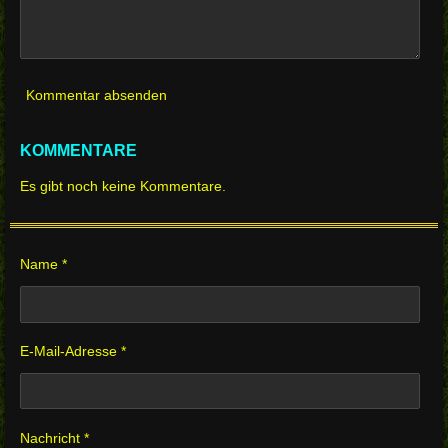
Kommentar absenden
KOMMENTARE
Es gibt noch keine Kommentare.
Name *
E-Mail-Adresse *
Nachricht *