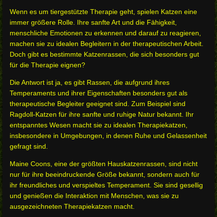
Wenn es um tiergestützte Therapie geht, spielen Katzen eine
immer größere Rolle. Ihre sanfte Art und die Fähigkeit,
menschliche Emotionen zu erkennen und darauf zu reagieren,
machen sie zu idealen Begleitern in der therapeutischen Arbeit.
Doch gibt es bestimmte Katzenrassen, die sich besonders gut
für die Therapie eignen?
Die Antwort ist ja, es gibt Rassen, die aufgrund ihres
Temperaments und ihrer Eigenschaften besonders gut als
therapeutische Begleiter geeignet sind. Zum Beispiel sind
Ragdoll-Katzen für ihre sanfte und ruhige Natur bekannt. Ihr
entspanntes Wesen macht sie zu idealen Therapiekatzen,
insbesondere in Umgebungen, in denen Ruhe und Gelassenheit
gefragt sind.
Maine Coons, eine der größten Hauskatzenrassen, sind nicht
nur für ihre beeindruckende Größe bekannt, sondern auch für
ihr freundliches und verspieltes Temperament. Sie sind gesellig
und genießen die Interaktion mit Menschen, was sie zu
ausgezeichneten Therapiekatzen macht.