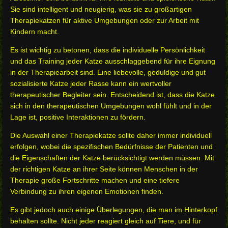
Sie sind intelligent und neugierig, was sie zu großartigen
Therapiekatzen für aktive Umgebungen oder zur Arbeit mit
Kindern macht.
Es ist wichtig zu betonen, dass die individuelle Persönlichkeit
und das Training jeder Katze ausschlaggebend für ihre Eignung
in der Therapiearbeit sind. Eine liebevolle, geduldige und gut
sozialisierte Katze jeder Rasse kann ein wertvoller
therapeutischer Begleiter sein. Entscheidend ist, dass die Katze
sich in den therapeutischen Umgebungen wohl fühlt und in der
Lage ist, positive Interaktionen zu fördern.
Die Auswahl einer Therapiekatze sollte daher immer individuell
erfolgen, wobei die spezifischen Bedürfnisse der Patienten und
die Eigenschaften der Katze berücksichtigt werden müssen. Mit
der richtigen Katze an ihrer Seite können Menschen in der
Therapie große Fortschritte machen und eine tiefere
Verbindung zu ihren eigenen Emotionen finden.
Es gibt jedoch auch einige Überlegungen, die man im Hinterkopf
behalten sollte. Nicht jeder reagiert gleich auf Tiere, und für