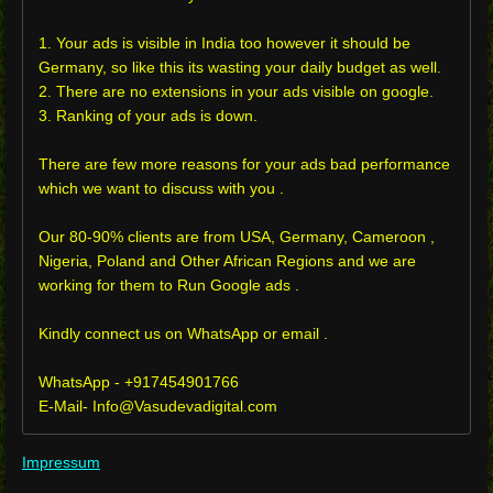
1. Your ads is visible in India too however it should be
Germany, so like this its wasting your daily budget as well.
2. There are no extensions in your ads visible on google.
3. Ranking of your ads is down.
There are few more reasons for your ads bad performance
which we want to discuss with you .
Our 80-90% clients are from USA, Germany, Cameroon ,
Nigeria, Poland and Other African Regions and we are
working for them to Run Google ads .
Kindly connect us on WhatsApp or email .
WhatsApp - +917454901766
E-Mail- Info@Vasudevadigital.com
Impressum