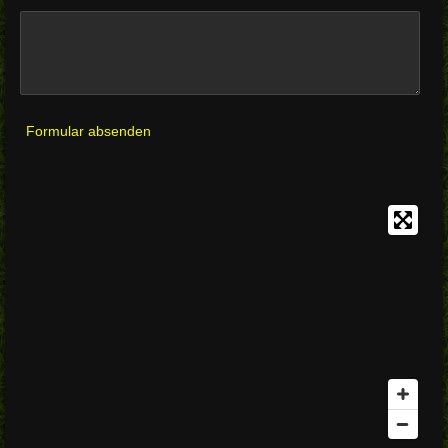
Formular absenden