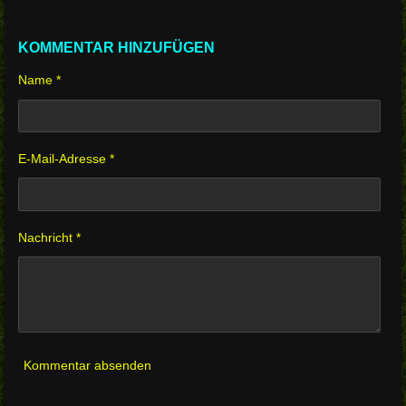
KOMMENTAR HINZUFÜGEN
Name *
E-Mail-Adresse *
Nachricht *
Kommentar absenden