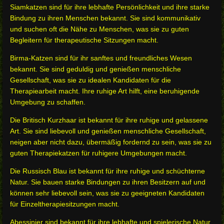
Siamkatzen sind für ihre lebhafte Persönlichkeit und ihre starke
Bindung zu ihren Menschen bekannt. Sie sind kommunikativ
und suchen oft die Nähe zu Menschen, was sie zu guten
Begleitern für therapeutische Sitzungen macht.
Birma-Katzen sind für ihr sanftes und freundliches Wesen
bekannt. Sie sind geduldig und genießen menschliche
Gesellschaft, was sie zu idealen Kandidaten für die
Therapiearbeit macht. Ihre ruhige Art hilft, eine beruhigende
Umgebung zu schaffen.
Die Britisch Kurzhaar ist bekannt für ihre ruhige und gelassene
Art. Sie sind liebevoll und genießen menschliche Gesellschaft,
neigen aber nicht dazu, übermäßig fordernd zu sein, was sie zu
guten Therapiekatzen für ruhigere Umgebungen macht.
Die Russisch Blau ist bekannt für ihre ruhige und schüchterne
Natur. Sie bauen starke Bindungen zu ihren Besitzern auf und
können sehr liebevoll sein, was sie zu geeigneten Kandidaten
für Einzeltherapiesitzungen macht.
Abessinier sind bekannt für ihre lebhafte und spielerische Natur.