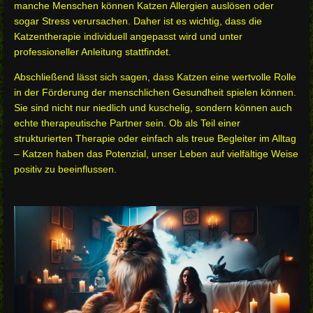
manche Menschen können Katzen Allergien auslösen oder
sogar Stress verursachen. Daher ist es wichtig, dass die
Katzentherapie individuell angepasst wird und unter
professioneller Anleitung stattfindet.
Abschließend lässt sich sagen, dass Katzen eine wertvolle Rolle
in der Förderung der menschlichen Gesundheit spielen können.
Sie sind nicht nur niedlich und kuschelig, sondern können auch
echte therapeutische Partner sein. Ob als Teil einer
strukturierten Therapie oder einfach als treue Begleiter im Alltag
– Katzen haben das Potenzial, unser Leben auf vielfältige Weise
positiv zu beeinflussen.