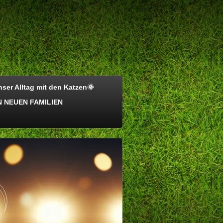
ser Alltag mit den Katzen🌞
 NEUEN FAMILIEN