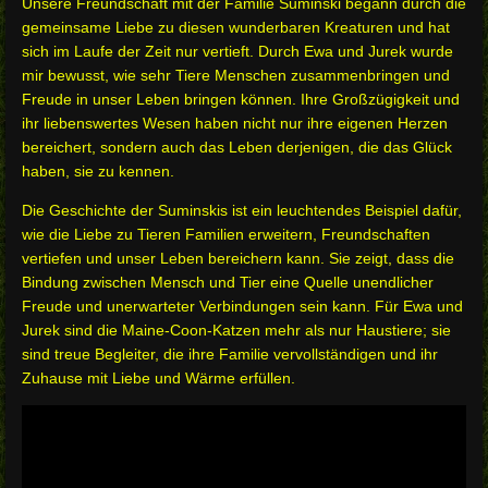
Unsere Freundschaft mit der Familie Suminski begann durch die
gemeinsame Liebe zu diesen wunderbaren Kreaturen und hat
sich im Laufe der Zeit nur vertieft. Durch Ewa und Jurek wurde
mir bewusst, wie sehr Tiere Menschen zusammenbringen und
Freude in unser Leben bringen können. Ihre Großzügigkeit und
ihr liebenswertes Wesen haben nicht nur ihre eigenen Herzen
bereichert, sondern auch das Leben derjenigen, die das Glück
haben, sie zu kennen.
Die Geschichte der Suminskis ist ein leuchtendes Beispiel dafür,
wie die Liebe zu Tieren Familien erweitern, Freundschaften
vertiefen und unser Leben bereichern kann. Sie zeigt, dass die
Bindung zwischen Mensch und Tier eine Quelle unendlicher
Freude und unerwarteter Verbindungen sein kann. Für Ewa und
Jurek sind die Maine-Coon-Katzen mehr als nur Haustiere; sie
sind treue Begleiter, die ihre Familie vervollständigen und ihr
Zuhause mit Liebe und Wärme erfüllen.