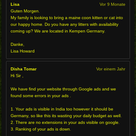
Lisa
Vor 9 Monate
Guten Morgen.
My family is looking to bring a maine coon kitten or cat into
our happy home. Do you have any litters with availability
coming up? We are located in Kempen Germany.
Danke,
Lisa Howard
Disha Tomar
Vor einem Jahr
Hi Sir ,
We have find your website through Google ads and we
found some errors in your ads .
1. Your ads is visible in India too however it should be
Germany, so like this its wasting your daily budget as well.
2. There are no extensions in your ads visible on google.
3. Ranking of your ads is down.