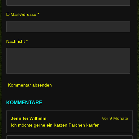
E-Mail-Adresse *
Nachricht *
Kommentar absenden
KOMMENTARE
Jennifer Wilhelm
Vor 9 Monate
Ich möchte gerne ein Katzen Pärchen kaufen