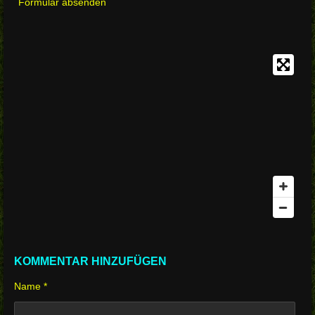
Formular absenden
KOMMENTAR HINZUFÜGEN
Name *