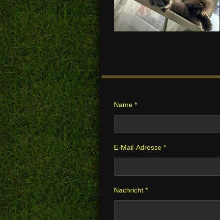
Name *
E-Mail-Adresse *
Nachricht *