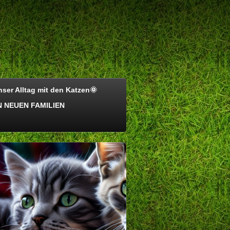
ser Alltag mit den Katzen🌞
 NEUEN FAMILIEN