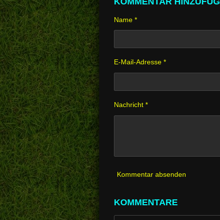
KOMMENTAR HINZUFÜ
Name *
E-Mail-Adresse *
Nachricht *
Kommentar absenden
KOMMENTARE