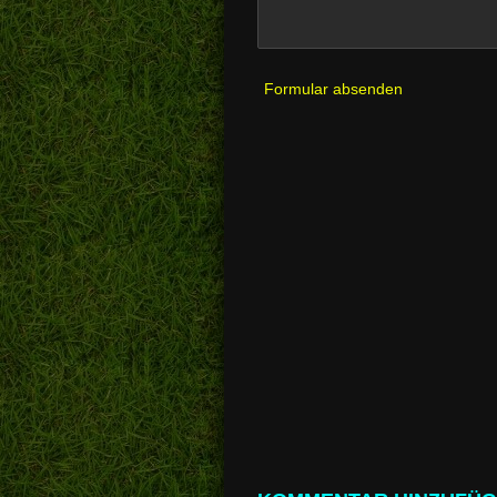
Formular absenden