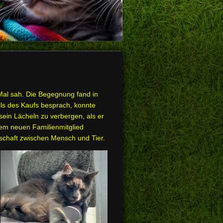
 Mal sah. Die Begegnung fand in
ils des Kaufs besprach, konnte
sein Lächeln zu verbergen, als er
hrem neuen Familienmitglied
schaft zwischen Mensch und Tier.