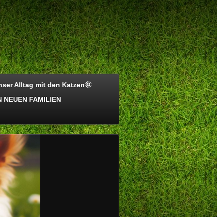
ser Alltag mit den Katzen🌞
 NEUEN FAMILIEN