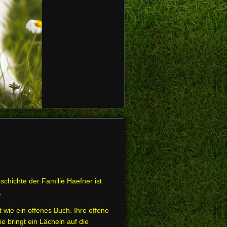
schichte der Familie Haefner ist
.
 wie ein offenes Buch. Ihre offene
ie bringt ein Lächeln auf die