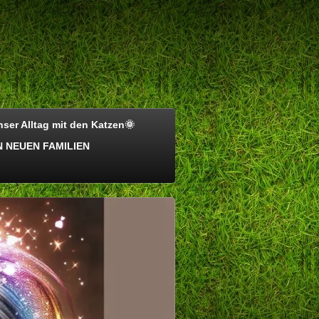
ser Alltag mit den Katzen🌞
 NEUEN FAMILIEN