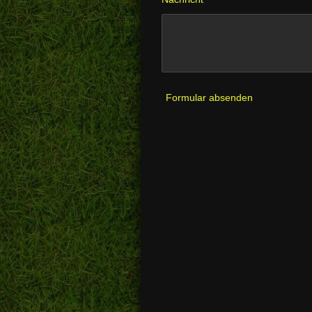
Formular absenden