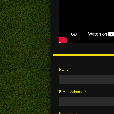
Name *
E-Mail-Adresse *
Nachricht *