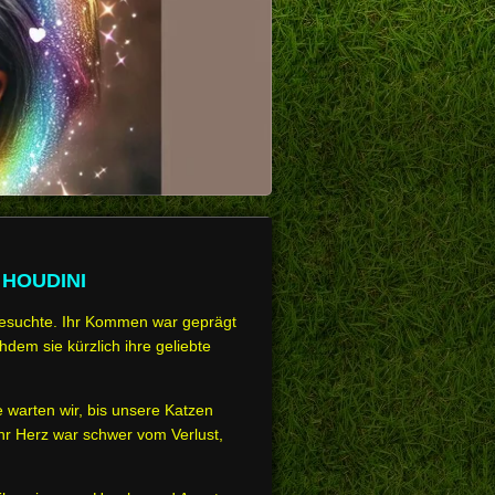
 HOUDINI
 besuchte. Ihr Kommen war geprägt
dem sie kürzlich ihre geliebte
 warten wir, bis unsere Katzen
Ihr Herz war schwer vom Verlust,