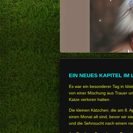
EIN NEUES KAPITEL IM
Es war ein besonderer Tag in Ids
von einer Mischung aus Trauer un
Katze verloren hatten.
Die kleinen Kätzchen, die am 8. A
einen Monat alt sind, bevor wir s
und die Sehnsucht nach einem ne