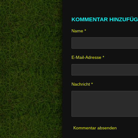
KOMMENTAR HINZUFÜ
Name *
E-Mail-Adresse *
Nachricht *
Kommentar absenden