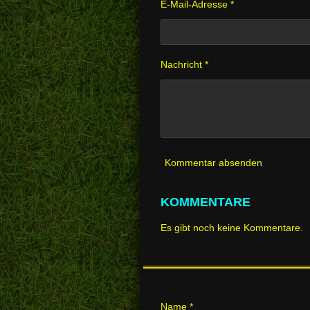
E-Mail-Adresse *
Nachricht *
Kommentar absenden
KOMMENTARE
Es gibt noch keine Kommentare.
Name *