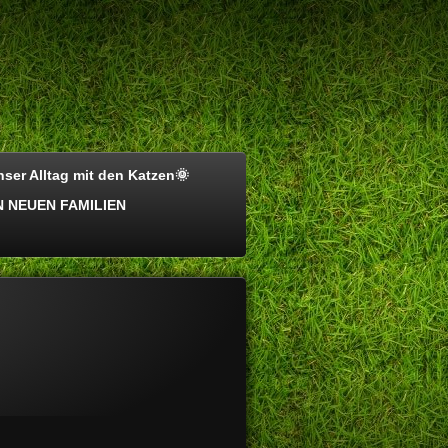
ser Alltag mit den Katzen🌞
 NEUEN FAMILIEN