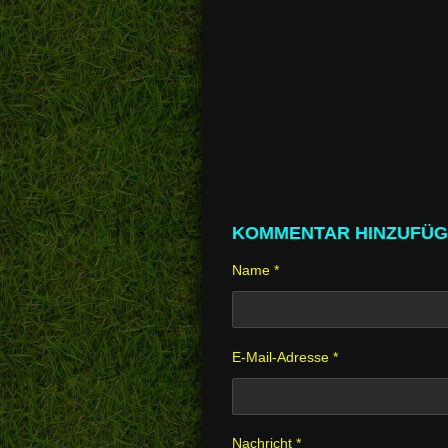
KOMMENTAR HINZUFÜ
Name *
E-Mail-Adresse *
Nachricht *