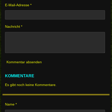
E-Mail-Adresse *
Nachricht *
Kommentar absenden
KOMMENTARE
Es gibt noch keine Kommentare.
Name *