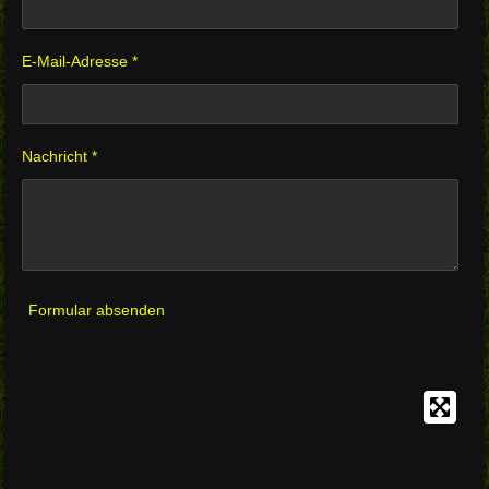
E-Mail-Adresse *
Nachricht *
Formular absenden