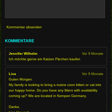
Kommentar absenden
KOMMENTARE
Jennifer Wilhelm
Vor 9 Monate
Ich möchte gerne ein Katzen Pärchen kaufen
Lisa
Vor 9 Monate
Guten Morgen.
My family is looking to bring a maine coon kitten or cat into
our happy home. Do you have any litters with availability
coming up? We are located in Kempen Germany.
Danke,