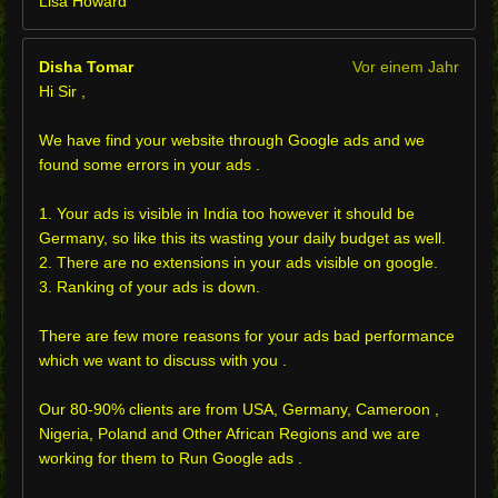
Lisa Howard
Disha Tomar
Vor einem Jahr
Hi Sir ,
We have find your website through Google ads and we
found some errors in your ads .
1. Your ads is visible in India too however it should be
Germany, so like this its wasting your daily budget as well.
2. There are no extensions in your ads visible on google.
3. Ranking of your ads is down.
There are few more reasons for your ads bad performance
which we want to discuss with you .
Our 80-90% clients are from USA, Germany, Cameroon ,
Nigeria, Poland and Other African Regions and we are
working for them to Run Google ads .