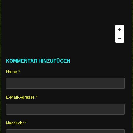
KOMMENTAR HINZUFÜGEN
Name *
E-Mail-Adresse *
Nachricht *