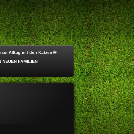
ser Alltag mit den Katzen🌞
 NEUEN FAMILIEN