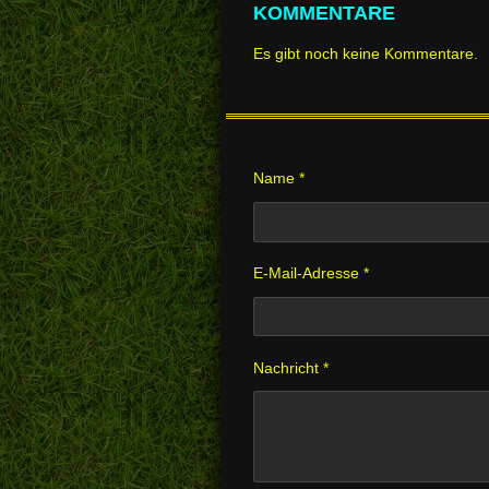
KOMMENTARE
Es gibt noch keine Kommentare.
Name *
E-Mail-Adresse *
Nachricht *