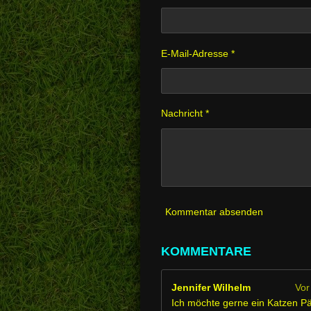
E-Mail-Adresse *
Nachricht *
Kommentar absenden
KOMMENTARE
Jennifer Wilhelm
Vor
Ich möchte gerne ein Katzen P