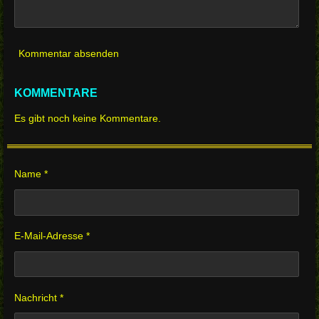
Kommentar absenden
KOMMENTARE
Es gibt noch keine Kommentare.
Name *
E-Mail-Adresse *
Nachricht *