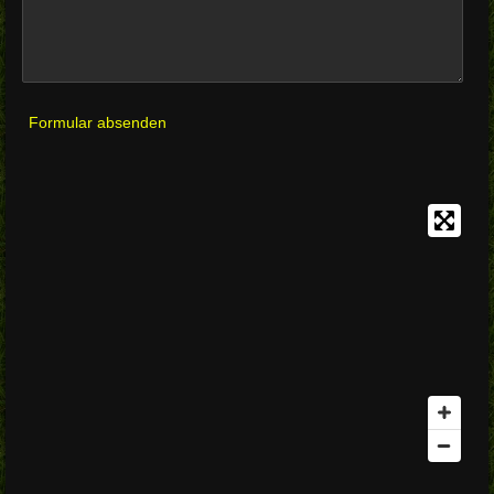
Formular absenden