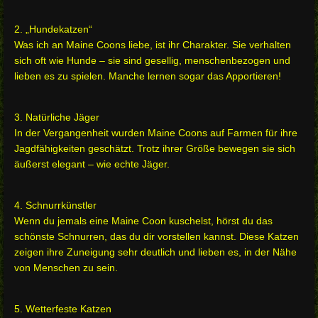
2. „Hundekatzen“
Was ich an Maine Coons liebe, ist ihr Charakter. Sie verhalten
sich oft wie Hunde – sie sind gesellig, menschenbezogen und
lieben es zu spielen. Manche lernen sogar das Apportieren!
3. Natürliche Jäger
In der Vergangenheit wurden Maine Coons auf Farmen für ihre
Jagdfähigkeiten geschätzt. Trotz ihrer Größe bewegen sie sich
äußerst elegant – wie echte Jäger.
4. Schnurrkünstler
Wenn du jemals eine Maine Coon kuschelst, hörst du das
schönste Schnurren, das du dir vorstellen kannst. Diese Katzen
zeigen ihre Zuneigung sehr deutlich und lieben es, in der Nähe
von Menschen zu sein.
5. Wetterfeste Katzen