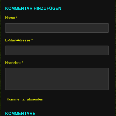
KOMMENTAR HINZUFÜGEN
Name *
E-Mail-Adresse *
Nachricht *
Kommentar absenden
KOMMENTARE