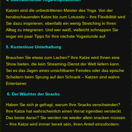
Katzen sind die unbestrittenen Meister des Yoga. Von der
herabschauenden Katze bis zum Lotussitz – ihre Flexibilität wird
Sie dazu inspirieren, ebenfalls ein wenig Stretching in Ihren
Alltag zu integrieren. Und wer weiß, vielleicht schnappen Sie
sogar ein paar Tipps für Ihre nächste Yogastunde auf.
5. Kostenlose Unterhaltung
Brauchen Sie etwas zum Lachen? Ihre Katze wird Ihnen eine
Show bieten, die kein Streaming-Dienst der Welt liefern kann.
Sei es das Jagen eines unsichtbaren Feindes oder das epische
Scheitern beim Sprung auf den Schrank – Katzen sind wahre
Entertainer.
6. Der Wächter der Snacks
Haben Sie sich je gefragt, warum Ihre Snacks verschwinden?
Ihre Katze hat wahrscheinlich einen Vorrat irgendwo versteckt.
Das beste daran? Sie werden nie wieder allein snacken müssen
– Ihre Katze wird immer bereit sein, ihren Anteil einzufordern.