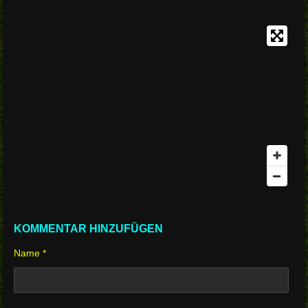
KOMMENTAR HINZUFÜGEN
Name *