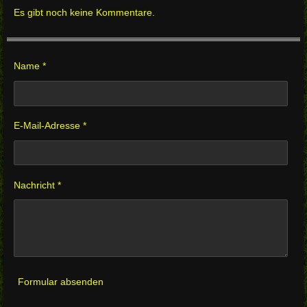
Es gibt noch keine Kommentare.
Name *
E-Mail-Adresse *
Nachricht *
Formular absenden