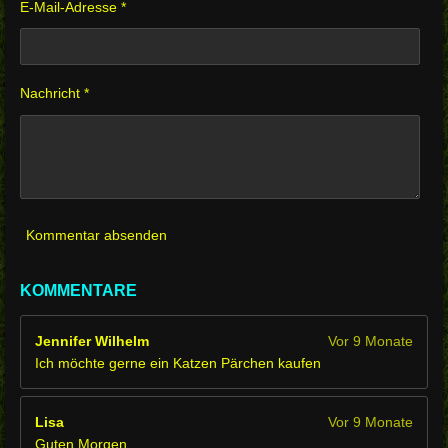
E-Mail-Adresse *
Nachricht *
Kommentar absenden
KOMMENTARE
Jennifer Wilhelm
Vor 9 Monate
Ich möchte gerne ein Katzen Pärchen kaufen
Lisa
Vor 9 Monate
Guten Morgen.