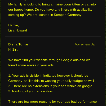
My family is looking to bring a maine coon kitten or cat into
our happy home. Do you have any litters with availability
coming up? We are located in Kempen Germany.
Danke,
Lisa Howard
Disha Tomar
Vor einem Jahr
Hi Sir ,
We have find your website through Google ads and we
found some errors in your ads .
1. Your ads is visible in India too however it should be
Germany, so like this its wasting your daily budget as well.
2. There are no extensions in your ads visible on google.
3. Ranking of your ads is down.
There are few more reasons for your ads bad performance