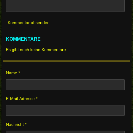
Kommentar absenden
KOMMENTARE
Es gibt noch keine Kommentare.
Name *
E-Mail-Adresse *
Nachricht *