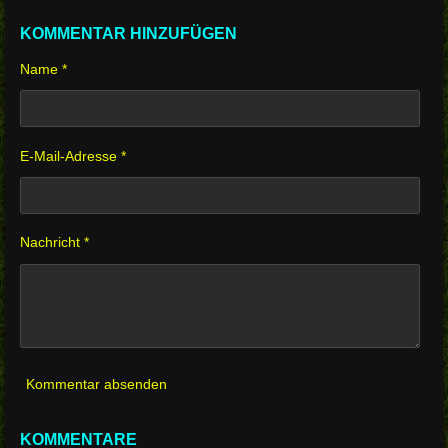
KOMMENTAR HINZUFÜGEN
Name *
E-Mail-Adresse *
Nachricht *
Kommentar absenden
KOMMENTARE