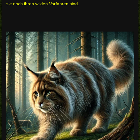
sie noch ihren wilden Vorfahren sind.