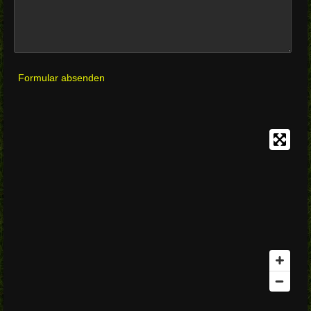
Formular absenden